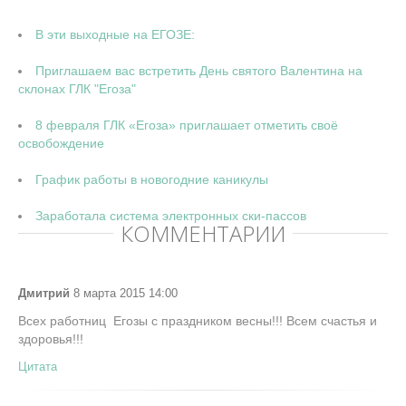
В эти выходные на ЕГОЗЕ:
Приглашаем вас встретить День святого Валентина на
склонах ГЛК "Егоза"
8 февраля ГЛК «Егоза» приглашает отметить своё
освобождение
График работы в новогодние каникулы
Заработала система электронных ски-пассов
КОММЕНТАРИИ
Дмитрий
8 марта 2015 14:00
Всех работниц Егозы с праздником весны!!! Всем счастья и
здоровья!!!
Цитата