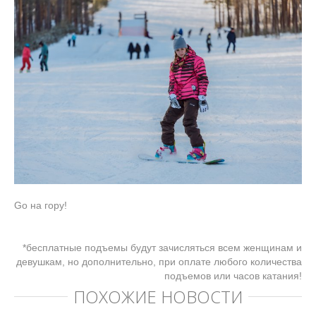
Go на гору!
*бесплатные подъемы будут зачисляться всем женщинам и
девушкам, но дополнительно, при оплате любого количества
подъемов или часов катания!
ПОХОЖИЕ НОВОСТИ