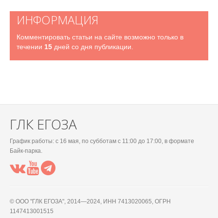
ИНФОРМАЦИЯ
Комментировать статьи на сайте возможно только в
течении
15
дней со дня публикации.
ГЛК ЕГОЗА
График работы: c 16 мая, по субботам с 11:00 до 17:00, в формате
Байк-парка.
© OOO "ГЛК ЕГОЗА", 2014—2024, ИНН 7413020065, ОГРН
1147413001515