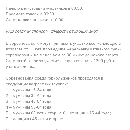
Начало регистрации участников в 08:30.
Просмотр трассы с 09:30.
Старт первой попытки в 10:00.
НАШ СЛАДКИЙ СПОНСОР - СЛАДОСТИ ОТ КРОШКА ЕНОТ
В соревнованиях могут принимать участие все желающие в
возрасте от 15 лет, прошедшие жеребьевку у главного судьи
соревнований не менее чем за 30 минут до начала старта.
Стартовый взнос за участие в соревнованиях 1200 руб. с
учетом скипаса.
Соревнования среди горнолыжников проводятся в
следующих возрастных группах:
1 – мужчины 15-34 года;
2 – мужчины 35-44 года;
3 – мужчины 45-54 года;
4 – мужчины 55-64 года;
5 – мужчины 65 лет и старше 6 – женщины 15-44 года;
7 – женщины 45 лет и старше.