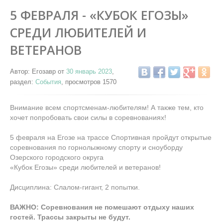
5 ФЕВРАЛЯ - «КУБОК ЕГОЗЫ»
СРЕДИ ЛЮБИТЕЛЕЙ И
ВЕТЕРАНОВ
Автор: Егозавр от
30 январь 2023
,
раздел:
События
, просмотров 1570
Внимание всем спортсменам-любителям! А также тем, кто
хочет попробовать свои силы в соревнованиях!
5 февраля на Егозе на трассе Спортивная пройдут открытые
соревнования по горнолыжному спорту и сноуборду
Озерского городского округа
«Кубок Егозы» среди любителей и ветеранов!
Дисциплина: Слалом-гигант, 2 попытки.
ВАЖНО: Соревнования не помешают отдыху наших
гостей. Трассы закрыты не будут.