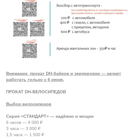
Внимание, прокат DH-байков и экипировки — начнет
работать только с 6 июня.
ПРОКАТ DH-ВЕЛОСИПЕДОВ
Выбор велосипедов
Серия «СТАНДАРТ» — надёжно и мощно
6 часов — 4 000 ₽
3 часа — 3 000 ₽
1,5 часа — 1 500 ₽