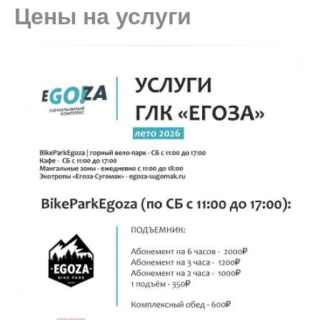
Цены на услуги