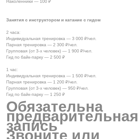
Наколенники — 100 ₽
Занятия с инструктором и катание с гидом
2 часа:
Индивидуальная тренировка — 3 000 ₽/чел.
Парная тренировка — 2 300 ₽/чел.
Групповая (от 3-х человек) — 1 900 ₽/чел.
Гид по байк-парку — 2 500 ₽
1 час:
Индивидуальная тренировка — 1 500 ₽/чел.
Парная тренировка — 1 200 ₽/чел.
Групповая (от 3-х человек) — 950 ₽/чел.
Гид по байк-парку — 1 250 ₽
Обязательна
предварительная
запись
Звоните или