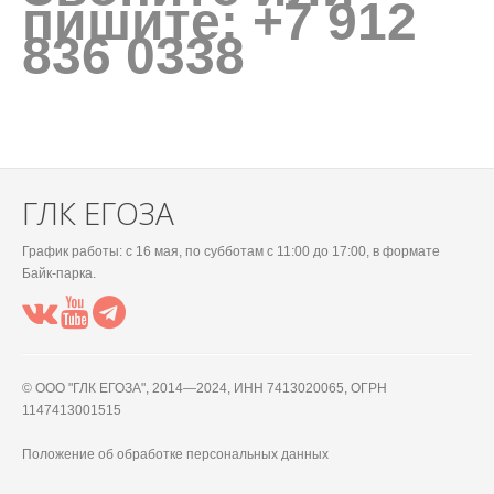
пишите: +7 912
836 0338
ГЛК ЕГОЗА
График работы: c 16 мая, по субботам с 11:00 до 17:00, в формате
Байк-парка.
© OOO "ГЛК ЕГОЗА", 2014—2024, ИНН 7413020065, ОГРН
1147413001515
Положение об обработке персональных данных