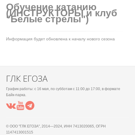
Обучение катанию
(ИНСТРУКТОРЫ и клуб
"Белые стрелы")
Информация будет обновлена к началу нового сезона
ГЛК ЕГОЗА
График работы: c 16 мая, по субботам с 11:00 до 17:00, в формате
Байк-парка.
© OOO "ГЛК ЕГОЗА", 2014—2024, ИНН 7413020065, ОГРН
1147413001515