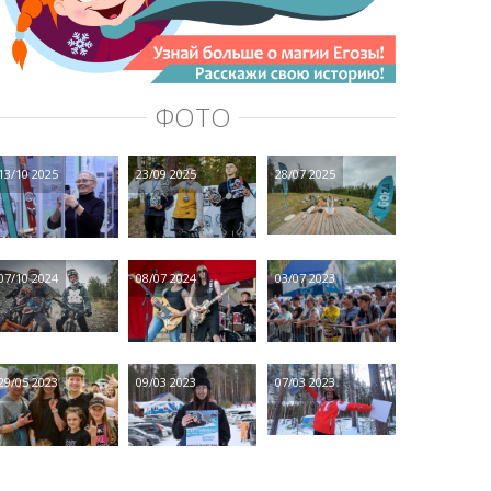
ФОТО
13/10 2025
23/09 2025
28/07 2025
07/10 2024
08/07 2024
03/07 2023
29/05 2023
09/03 2023
07/03 2023