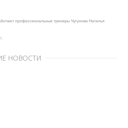
работают профессиональные тренеры Чугунова Наталья
:
Е НОВОСТИ