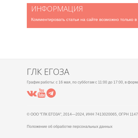
ИНФОРМАЦИЯ
Комментировать статьи на сайте возможно только в
ГЛК ЕГОЗА
График работы: c 16 мая, по субботам с 11:00 до 17:00, в форм
© OOO "ГЛК ЕГОЗА", 2014—2024, ИНН 7413020065, ОГРН 114
Положение об обработке персональных данных