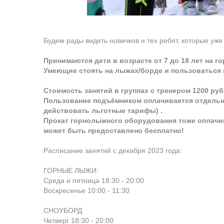
Будем рады видеть новичков и тех ребят, которые уже
Принимаются дети в возрасте от 7 до 18 лет на го
Умеющие стоять на лыжах/борде и пользоваться
Стоимость занятий в группах с тренером 1200 руб
Пользование подъёмником оплачивается отдельно
действовать льготные тарифы) .
Прокат горнолыжного оборудования тоже оплачив
может быть предоставлено бесплатно!
Расписание занятий с декабря 2023 года:
ГОРНЫЕ ЛЫЖИ:
Среда и пятница 18:30 - 20:00
Воскресенье 10:00 - 11:30
СНОУБОРД
Четверг 18:30 - 20:00