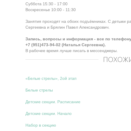
Суббота 15:30 - 17:00
Воскресенье 10:00 - 11:30
Занятия проходят на обоих подъёмниках. С детьми 
Сергеевна и Брялин Павел Александрович.
Запись, вопросы и информация - все по телефону
+7 (951)473-94-02 (Наталья Сергеевна).
В рабочее время лучше писать в мессенджеры.
ПОХОЖИ
«Белые стрелы», 2ой этап
Белые стрелы
Детские секции. Расписание
Детские секции. Начало
Набор в секцию