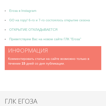
Егоза в Instagram
GO на гору! 6-го и 7-го состоялось открытие сезона
ОТКРЫТИЕ ОТКЛАДЫВАЕТСЯ
Приветствуем Вас на новом сайте ГЛК "Егоза"
ИНФОРМАЦИЯ
Комментировать статьи на сайте возможно только в
течении
15
дней со дня публикации.
ГЛК ЕГОЗА