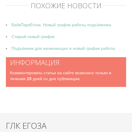
ПОХОЖИЕ НОВОСТИ
БайкПаркЕгоза. Новый график работы подъёмника
Старый новый график
Подъёмник для начинающих и новый график работы
ИНФОРМАЦИЯ
Комментировать статьи на сайте возможно только в
течении
15
дней со дня публикации.
ГЛК ЕГОЗА