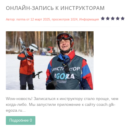
ОНЛАЙН-ЗАПИСЬ К ИНСТРУКТОРАМ
Автор:
norma
от
12 март 2025
, просмотров 1024,
Информация
Wow-новость! Записаться к инструктору стало проще, чем
когда-либо. Мы запустили приложение к сайту coach.glk-
egoza.ru...
Подробнее
0