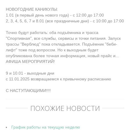
НОВОГОДНИЕ КАНИКУЛЫ:
1.01 (в первый день нового года) - с 12:00 до 17:00
2, 3, 4, 5, 6, 7 и 8.01 (все праздничные дни) - с 10:00 до 17:00
Точно будут работать: оба подъёмника и трасса
"Спортивная", все службы, сервисы и точки питания. Запуск
трассы "Верблюд" пока откладывается. Подъёмник "беби-
лифт" тоже под вопросом. Но к выходным будет
опубликована более точная информация, новый прайс и...
АФИША МЕРОПРИЯТИЙ!
9 и 10.01 - выходные дни
с 11.01.2025 возвращаемся к привычному расписанию
С НАСТУПАЮЩИМИ!!!!
ПОХОЖИЕ НОВОСТИ
График работы на текущую неделю