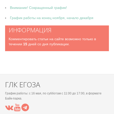
Внимание! Сокращенный график!
График работы на конец ноября, начало декабря
ИНФОРМАЦИЯ
Комментировать статьи на сайте возможно только в
течении
15
дней со дня публикации.
ГЛК ЕГОЗА
График работы: c 16 мая, по субботам с 11:00 до 17:00, в формате
Байк-парка.