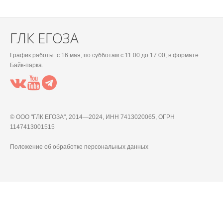
ГЛК ЕГОЗА
График работы: c 16 мая, по субботам с 11:00 до 17:00, в формате
Байк-парка.
© OOO "ГЛК ЕГОЗА", 2014—2024, ИНН 7413020065, ОГРН
1147413001515
Положение об обработке персональных данных