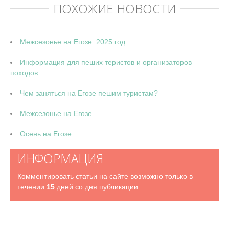
ПОХОЖИЕ НОВОСТИ
Межсезонье на Егозе. 2025 год
Информация для пеших тeристов и организаторов
походов
Чем заняться на Егозе пешим туристам?
Межсезонье на Егозе
Осень на Егозе
ИНФОРМАЦИЯ
Комментировать статьи на сайте возможно только в
течении
15
дней со дня публикации.