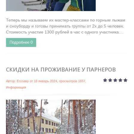
Теперь мы называем их мастер-классами по горным лыжам
и сноуборду и готовы принимать группы от 2х до 5 человек.
Стоимость участие 1300 рублей в час с одного участника....
Подробнее
0
СКИДКИ НА ПРОЖИВАНИЕ У ПАРНЕРОВ
Автор:
Егозавр
от
18 январь 2024
, просмотров 1657,
Информация