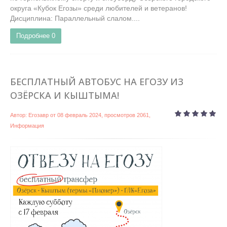
округа «Кубок Егозы» среди любителей и ветеранов!
Дисциплина: Параллельный слалом....
Подробнее
0
БЕСПЛАТНЫЙ АВТОБУС НА ЕГОЗУ ИЗ
ОЗЁРСКА И КЫШТЫМА!
Автор:
Егозавр
от
08 февраль 2024
, просмотров 2061,
Информация