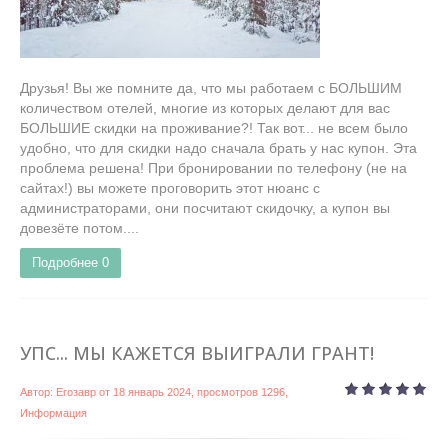
Друзья! Вы же помните да, что мы работаем с БОЛЬШИМ
количеством отелей, многие из которых делают для вас
БОЛЬШИЕ скидки на проживание?! Так вот... не всем было
удобно, что для скидки надо сначала брать у нас купон. Эта
проблема решена! При бронировании по телефону (не на
сайтах!) вы можете проговорить этот нюанс с
администраторами, они посчитают скидочку, а купон вы
довезёте потом....
Подробнее
0
УПС... МЫ КАЖЕТСЯ ВЫИГРАЛИ ГРАНТ!
Автор:
Егозавр
от
18 январь 2024
, просмотров 1296,
Информация