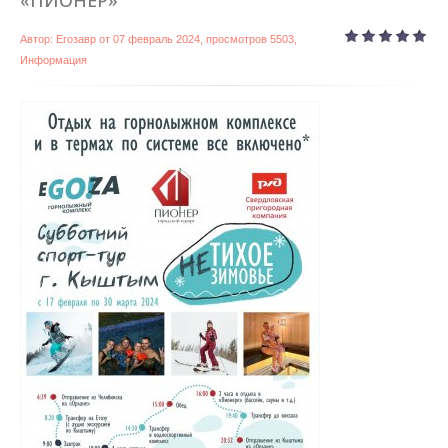
Автор:
Егозавр
от
07 февраль 2024
, просмотров 5503,
Информация