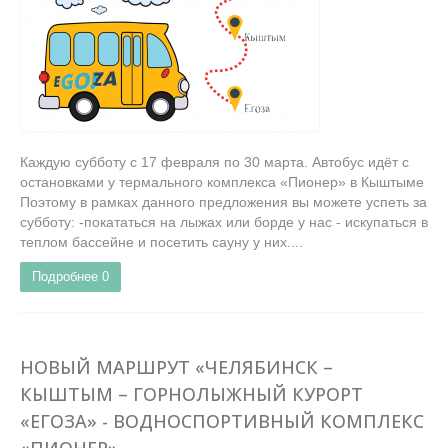
Каждую субботу с 17 февраля по 30 марта. Автобус идёт с
остановками у термального комплекса «Пионер» в Кыштыме
Поэтому в рамках данного предложения вы можете успеть за
субботу: -покататься на лыжах или борде у нас - искупаться в
теплом бассейне и посетить сауну у них....
Подробнее
0
НОВЫЙ МАРШРУТ «ЧЕЛЯБИНСК –
КЫШТЫМ – ГОРНОЛЫЖНЫЙ КУРОРТ
«ЕГОЗА» - ВОДНОСПОРТИВНЫЙ КОМПЛЕКС
«ПИОНЕР»